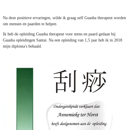
Na deze positieve ervaringen, wilde ik graag zelf Guasha therapeut worden
om mensen en paarden te helpen.
Ik heb de opleiding Guasha therapeut voor mens en paard gedaan bij
Guasha opleidingen Santai. Na een opleiding van 1,5 jaar heb ik in 2018
mijn diploma's behaald.