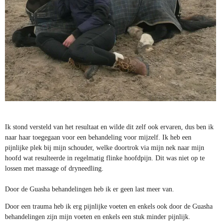
Ik stond versteld van het resultaat en wilde dit zelf ook ervaren, dus ben ik
naar haar toegegaan voor een behandeling voor mijzelf. Ik heb een
pijnlijke plek bij mijn schouder, welke doortrok via mijn nek naar mijn
hoofd wat resulteerde in regelmatig flinke hoofdpijn. Dit was niet op te
lossen met massage of dryneedling.
Door de Guasha behandelingen heb ik er geen last meer van.
Door een trauma heb ik erg pijnlijke voeten en enkels ook door de Guasha
behandelingen zijn mijn voeten en enkels een stuk minder pijnlijk.