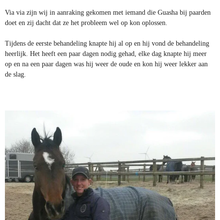
Via via zijn wij in aanraking gekomen met iemand die Guasha bij paarden
doet en zij dacht dat ze het probleem wel op kon oplossen.
Tijdens de eerste behandeling knapte hij al op en hij vond de behandeling
heerlijk. Het heeft een paar dagen nodig gehad, elke dag knapte hij meer
op en na een paar dagen was hij weer de oude en kon hij weer lekker aan
de slag.